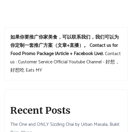
如果你要推广你家美食，可以联系我们，我们可以为
你定制一套推广方案（文章+直播）。
Contact us for
Food Promo Package (Article + Facebook Live).
Contact
us : Customer Service
Official Youtube Channel - 好想，
好想吃 Eats MY
Recent Posts
The One and ONLY Sizzling Chai by Urban Masala, Bukit