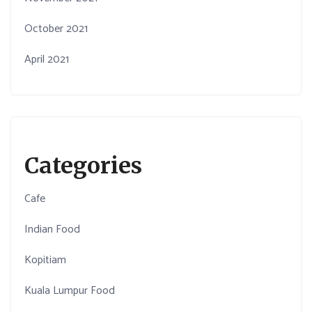
October 2021
April 2021
Categories
Cafe
Indian Food
Kopitiam
Kuala Lumpur Food