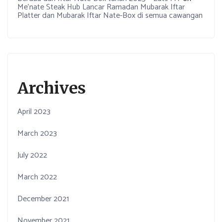
Me’nate Steak Hub Lancar Ramadan Mubarak Iftar
Platter dan Mubarak Iftar Nate-Box di semua cawangan
Archives
April 2023
March 2023
July 2022
March 2022
December 2021
November 2021